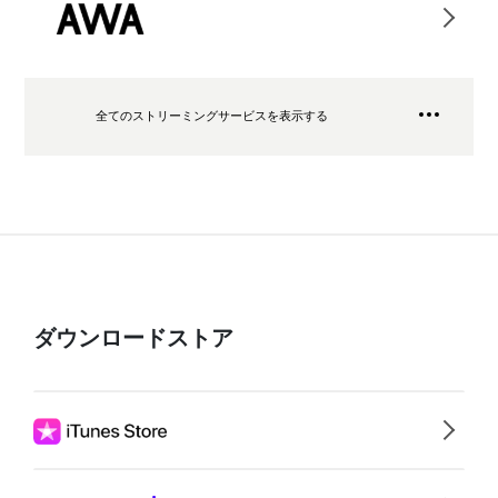
全てのストリーミングサービスを表示する
ダウンロードストア