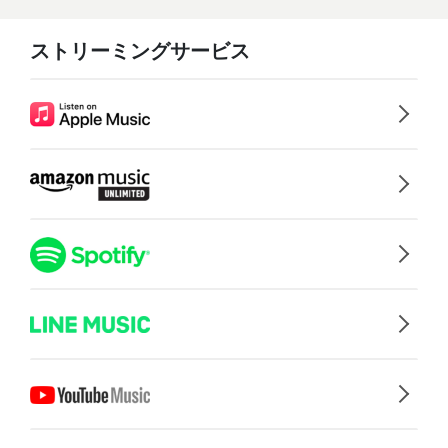
ストリーミングサービス