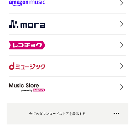
全てのダウンロードストアを表示する