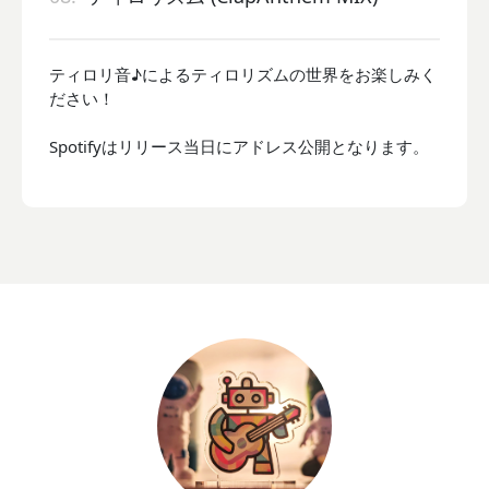
ティロリ音♪によるティロリズムの世界をお楽しみく
ださい！
Spotifyはリリース当日にアドレス公開となります。