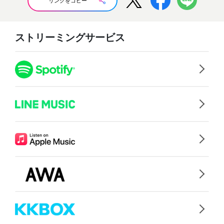
リンクをコピー
ストリーミングサービス