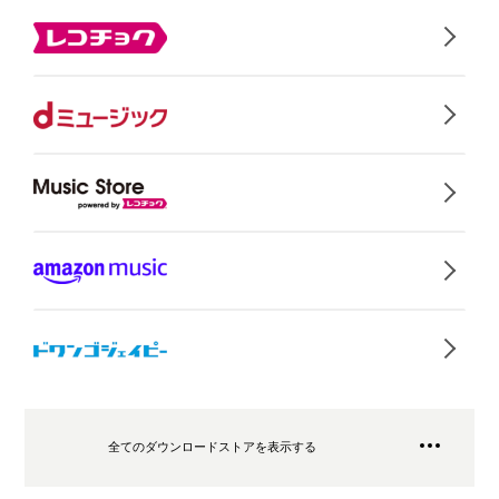
全てのダウンロードストアを表示する