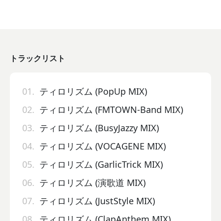
トラックリスト
01.
ティロリズム (PopUp MIX)
02.
ティロリズム (FMTOWN-Band MIX)
03.
ティロリズム (BusyJazzy MIX)
04.
ティロリズム (VOCAGENE MIX)
05.
ティロリズム (GarlicTrick MIX)
06.
ティロリズム (演歌道 MIX)
07.
ティロリズム (JustStyle MIX)
08.
ティロリズム (ClapAnthem MIX)