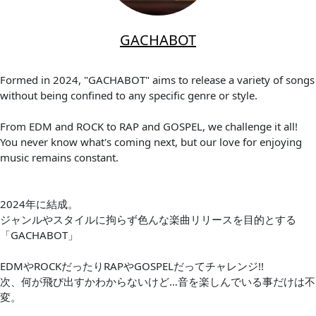
GACHABOT
Formed in 2024, "GACHABOT" aims to release a variety of songs
without being confined to any specific genre or style.
From EDM and ROCK to RAP and GOSPEL, we challenge it all!
You never know what's coming next, but our love for enjoying
music remains constant.
2024年に結成。
ジャンルやスタイルに拘らず色んな楽曲リリースを目的とする
「GACHABOT」
EDMやROCKだったりRAPやGOSPELだってチャレンジ!!
次、何が飛び出すかわからないけど…音を楽しんでいる事だけは不
変。