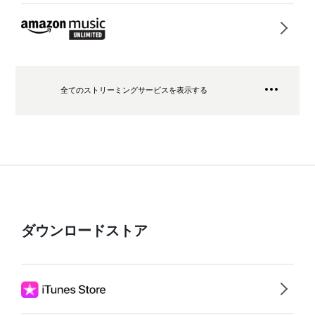
全てのストリーミングサービスを表示する
ダウンロードストア