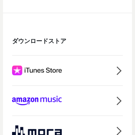
ダウンロードストア