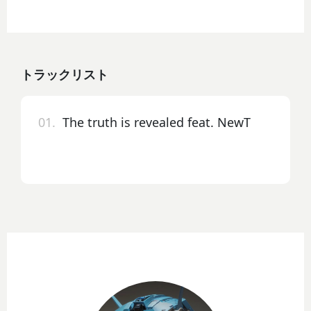
トラックリスト
01.
The truth is revealed feat. NewT