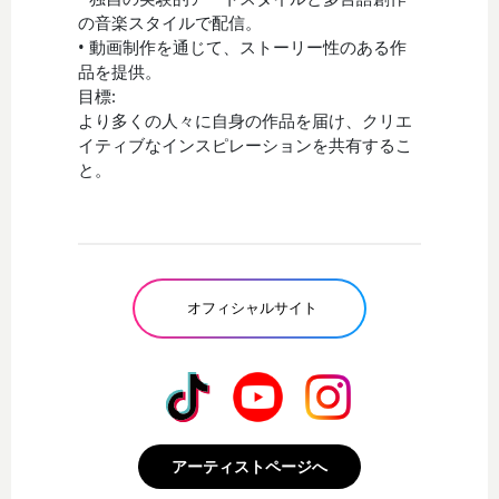
の音楽スタイルで配信。
• 動画制作を通じて、ストーリー性のある作
品を提供。
目標:
より多くの人々に自身の作品を届け、クリエ
イティブなインスピレーションを共有するこ
と。
オフィシャルサイト
アーティストページへ