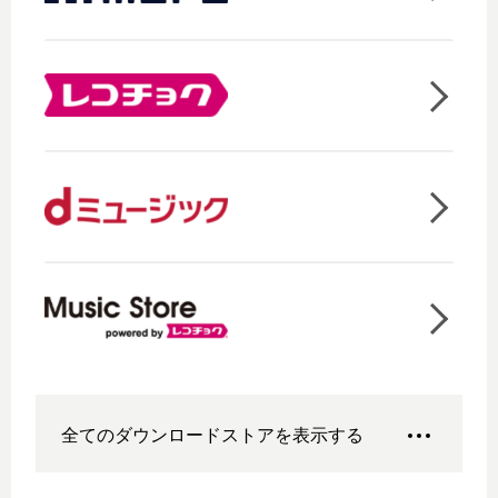
全てのダウンロードストアを表示する