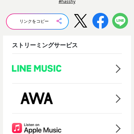
#hasshy
リンクをコピー
ストリーミングサービス