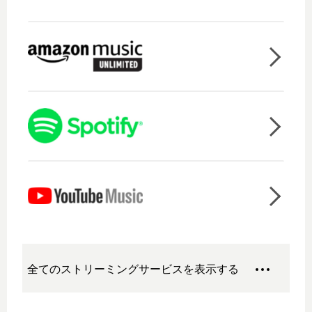
全てのストリーミングサービスを表示する