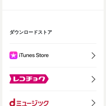
ダウンロードストア