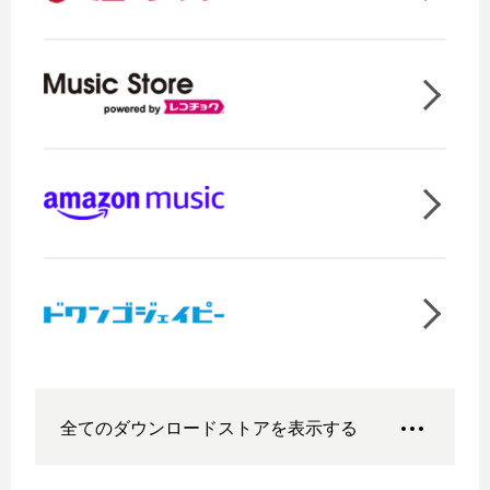
全てのダウンロードストアを表示する