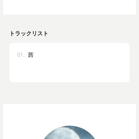
トラックリスト
01.
茜