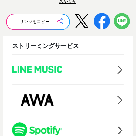
みやりか
リンクをコピー
ストリーミングサービス