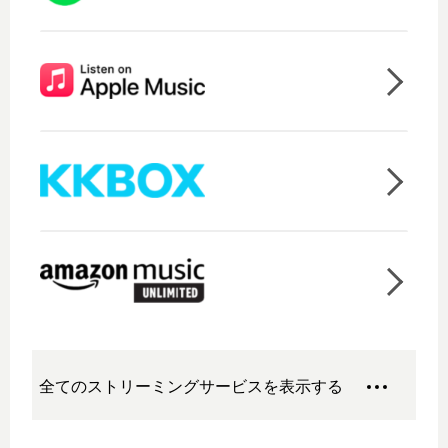
全てのストリーミングサービスを表示する