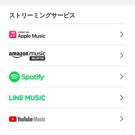
ストリーミングサービス