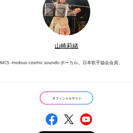
山崎莉緒
MCS -mobius cosmic sounds-ボーカル。日本歌手協会会員。
オフィシャルサイト