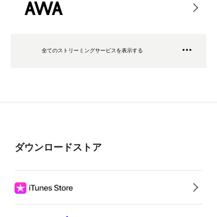
全てのストリーミングサービスを表示する
ダウンロードストア