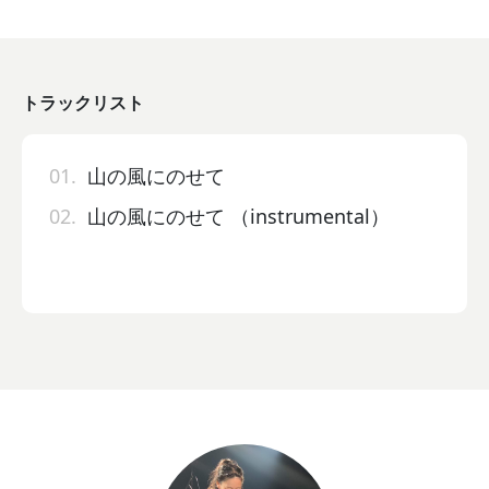
トラックリスト
01.
山の風にのせて
02.
山の風にのせて （instrumental）