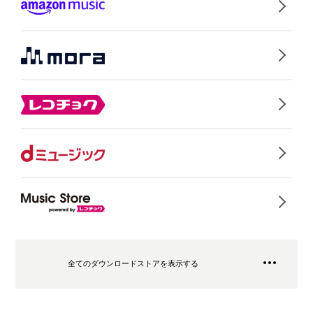
全てのダウンロードストアを表示する