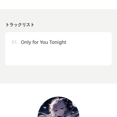
トラックリスト
01.
Only for You Tonight