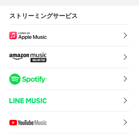
ストリーミングサービス