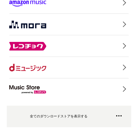
全てのダウンロードストアを表示する