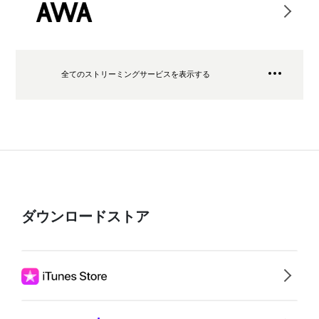
全てのストリーミングサービスを表示する
ダウンロードストア