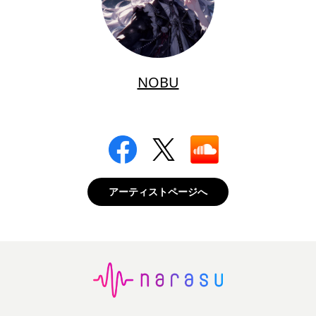
NOBU
アーティストページへ