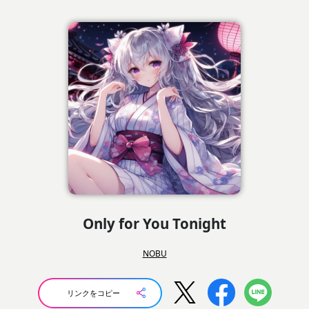
Only for You Tonight
NOBU
リンクをコピー