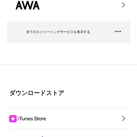
全てのストリーミングサービスを表示する
ダウンロードストア