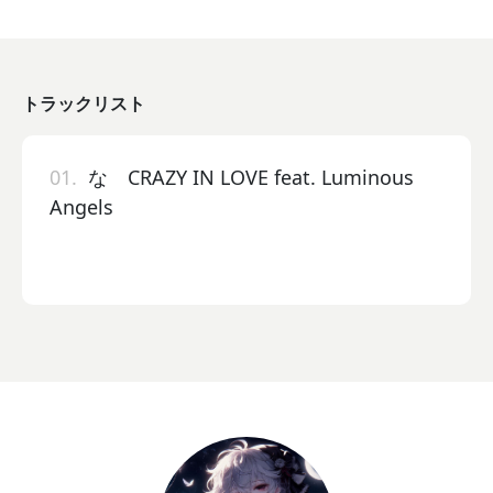
トラックリスト
01.
な CRAZY IN LOVE feat. Luminous
Angels