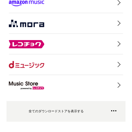
全てのダウンロードストアを表示する