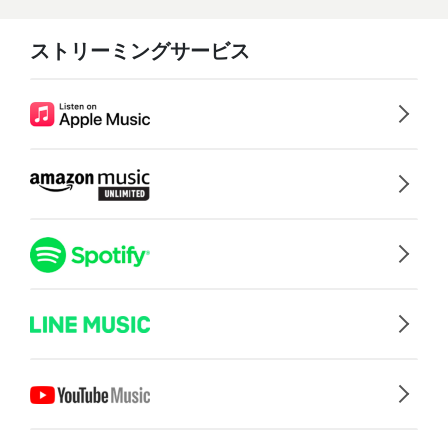
ストリーミングサービス