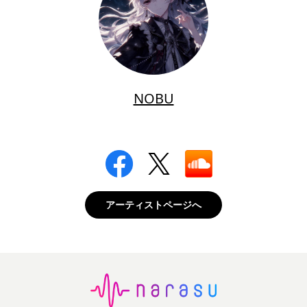
NOBU
アーティストページへ