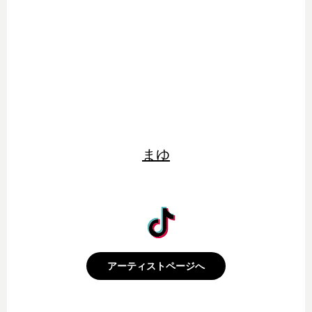
まゆ
アーティストページへ