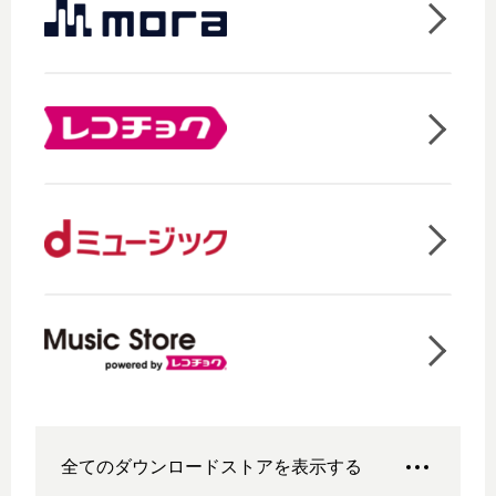
全てのダウンロードストアを表示する