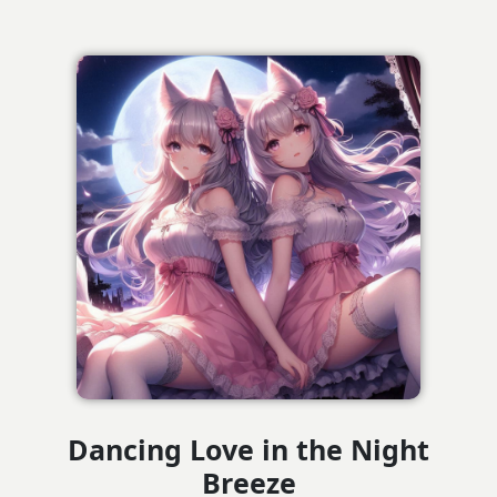
Dancing Love in the Night
Breeze