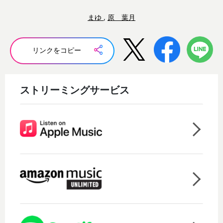
まゆ
,
原 葉月
リンクをコピー
ストリーミングサービス