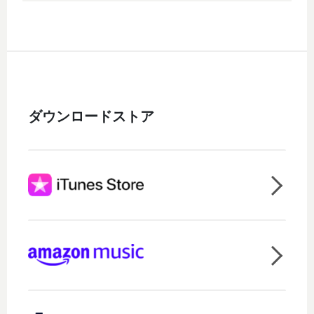
ダウンロードストア