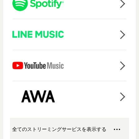
全てのストリーミングサービスを表示する