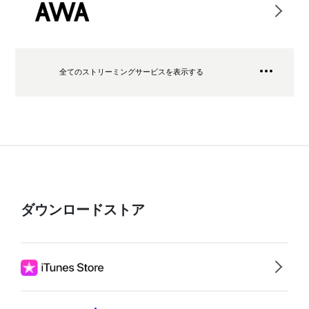
全てのストリーミングサービスを表示する
ダウンロードストア