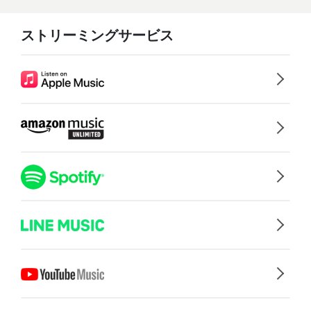
ストリーミングサービス