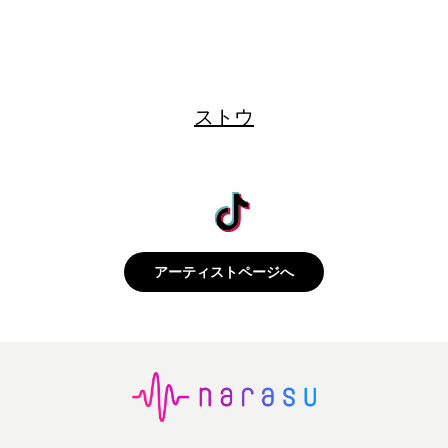
ストウ
アーティストページへ