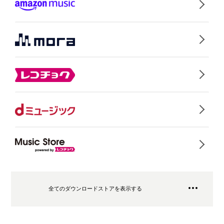
全てのダウンロードストアを表示する