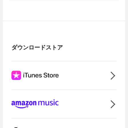
ダウンロードストア