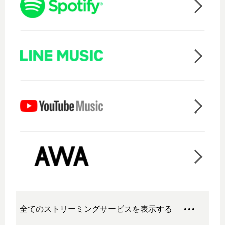
全てのストリーミングサービスを表示する