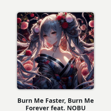
Burn Me Faster, Burn Me
Forever feat. NOBU