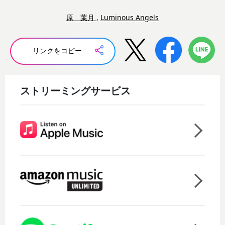
原 葉月
,
Luminous Angels
リンクをコピー
ストリーミングサービス