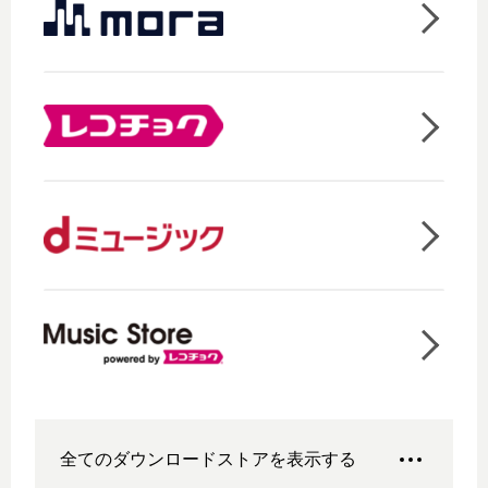
全てのダウンロードストアを表示する