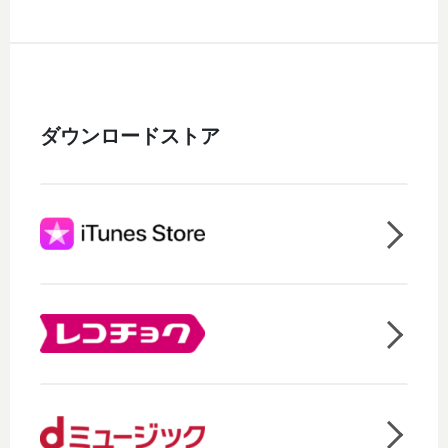
ダウンロードストア