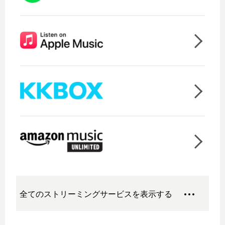
全てのストリーミングサービスを表示する