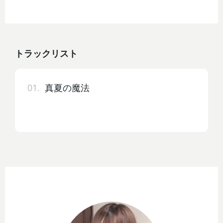
トラックリスト
01.
真夏の魔法