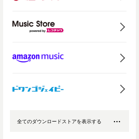
全てのダウンロードストアを表示する