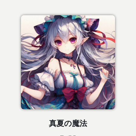
真夏の魔法