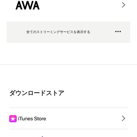
全てのストリーミングサービスを表示する
ダウンロードストア