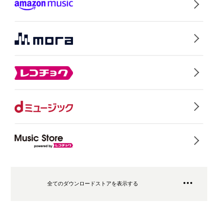
全てのダウンロードストアを表示する