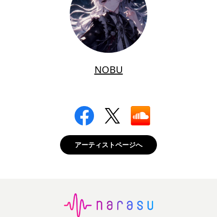
NOBU
アーティストページへ