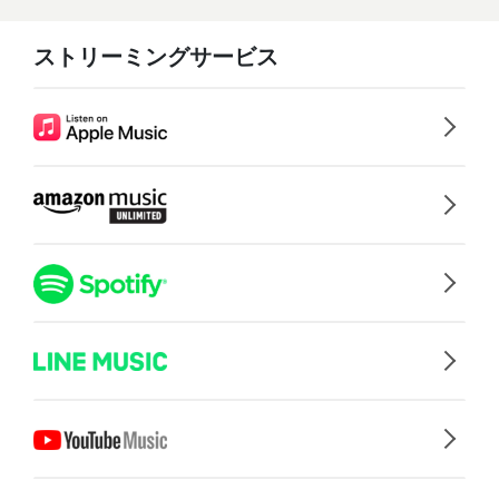
ストリーミングサービス