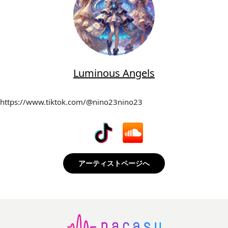
Luminous Angels
https://www.tiktok.com/@nino23nino23
アーティストページへ