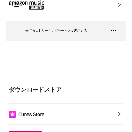
全てのストリーミングサービスを表示する
ダウンロードストア