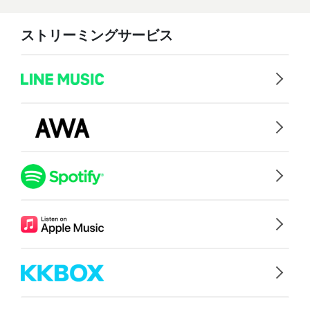
ストリーミングサービス