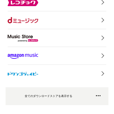
全てのダウンロードストアを表示する