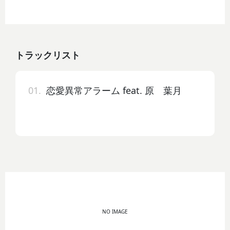
トラックリスト
01.
恋愛異常アラーム feat. 原 葉月
NO IMAGE