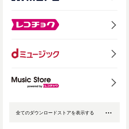
全てのダウンロードストアを表示する