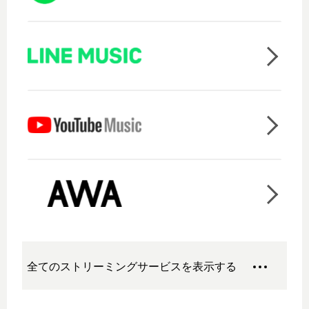
全てのストリーミングサービスを表示する