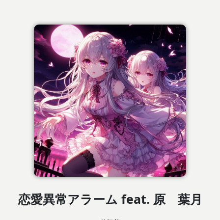
恋愛異常アラーム feat. 原 葉月