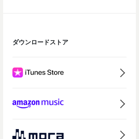
ダウンロードストア