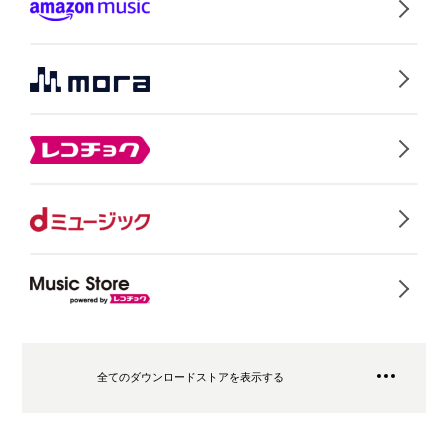
全てのダウンロードストアを表示する