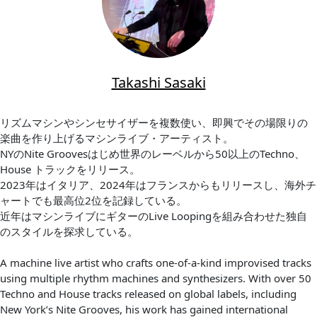
Takashi Sasaki
リズムマシンやシンセサイザーを複数使い、即興でその場限りの
楽曲を作り上げるマシンライブ・アーティスト。
NYのNite Groovesはじめ世界のレーベルから50以上のTechno、
House トラックをリリース。
2023年はイタリア、2024年はフランスからもリリースし、海外チ
ャートでも最高位2位を記録している。
近年はマシンライブにギターのLive Loopingを組み合わせた独自
のスタイルを探求している。
A machine live artist who crafts one-of-a-kind improvised tracks
using multiple rhythm machines and synthesizers. With over 50
Techno and House tracks released on global labels, including
New York’s Nite Grooves, his work has gained international