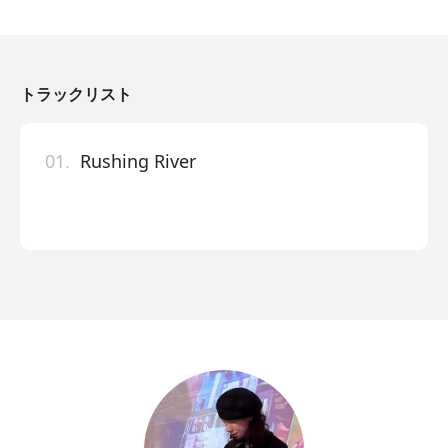
トラックリスト
01.
Rushing River