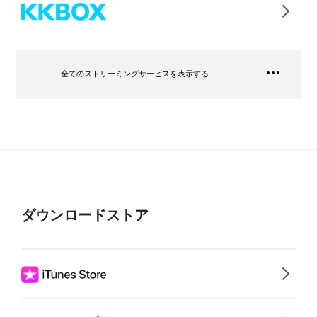
全てのストリーミングサービスを表示する
ダウンロードストア