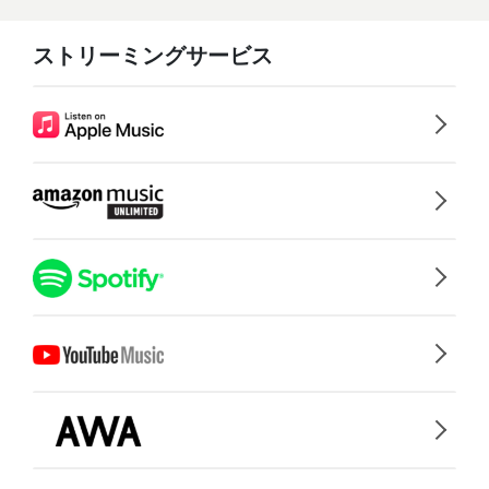
ストリーミングサービス