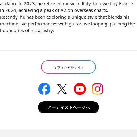
acclaim. In 2023, he released music in Italy, followed by France
in 2024, achieving a peak of #2 on overseas charts.
Recently, he has been exploring a unique style that blends his
machine live performances with guitar live looping, pushing the
boundaries of his artistry.
オフィシャルサイト
アーティストページへ