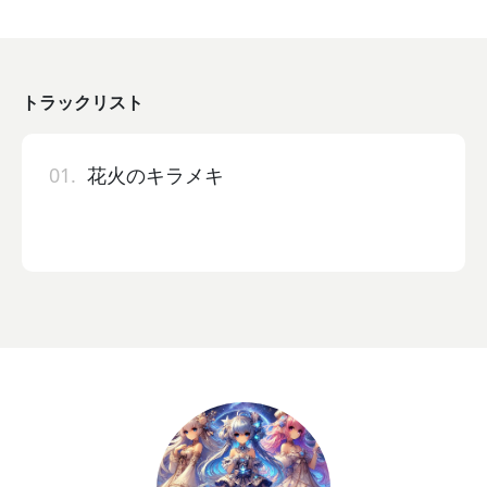
トラックリスト
01.
花火のキラメキ