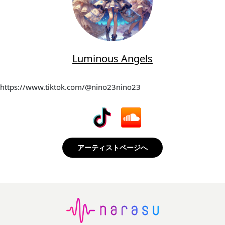
Luminous Angels
https://www.tiktok.com/@nino23nino23
アーティストページへ