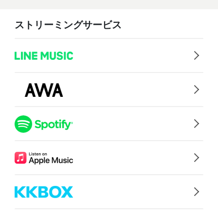
ストリーミングサービス