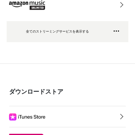
全てのストリーミングサービスを表示する
ダウンロードストア