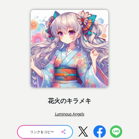
花火のキラメキ
Luminous Angels
リンクをコピー