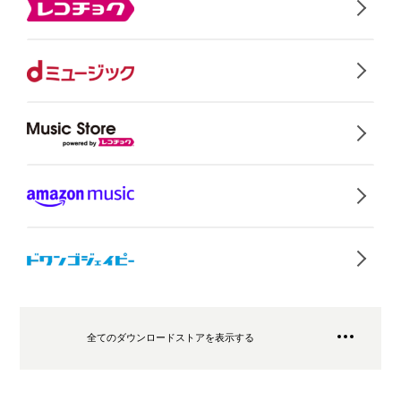
全てのダウンロードストアを表示する