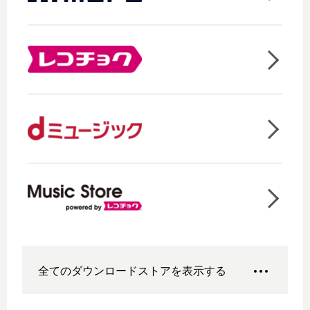
全てのダウンロードストアを表示する