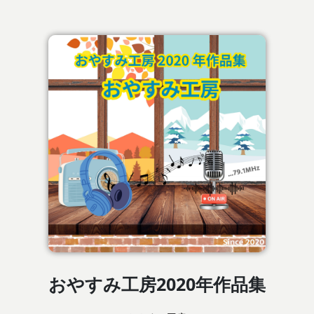
おやすみ工房2020年作品集