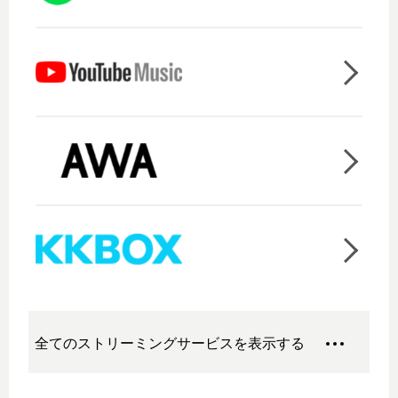
全てのストリーミングサービスを表示する