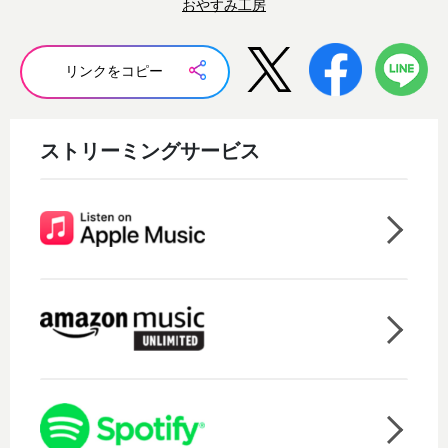
おやすみ工房
リンクをコピー
ストリーミングサービス