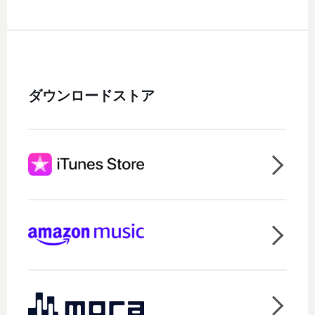
ダウンロードストア