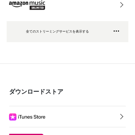
全てのストリーミングサービスを表示する
ダウンロードストア