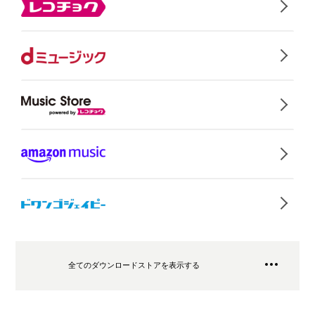
全てのダウンロードストアを表示する