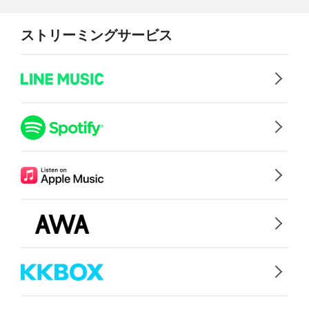
ストリーミングサービス