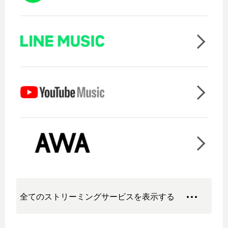
全てのストリーミングサービスを表示する