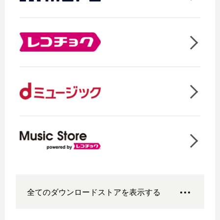
全てのダウンロードストアを表示する