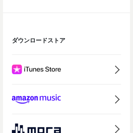
ダウンロードストア