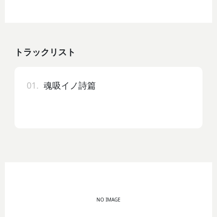
トラックリスト
01.
魂吸イノ詩篇
NO IMAGE