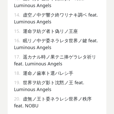
Luminous Angels
14.
虚空ノ中デ響ク終ワリナキ調ベ feat.
Luminous Angels
15.
運命ヲ紡グ者ト偽リノ王座
16.
眠リノ中デ委ネラレタ世界ノ鍵 feat.
Luminous Angels
17.
遥カナル時ノ果テニ捧ゲラレタ祈リ
feat. Luminous Angels
18.
運命ノ歯車ト選バレシ手
19.
世界ヲ紡グ影ト沈黙ノ王 feat.
Luminous Angels
20.
虚無ノ王ト委ネラレシ世界ノ秩序
feat. NOBU