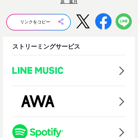
原 葉月
リンクをコピー
ストリーミングサービス