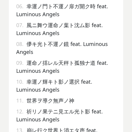
06.
幸運ノ門ト不運ノ扉ガ開ク時 feat.
Luminous Angels
07.
風ニ舞ウ運命ノ葉ト沈ム影 feat.
Luminous Angels
08.
儚キ光ト不運ノ鏡 feat. Luminous
Angels
09.
運命ノ揺レル天秤ト孤独ナ道 feat.
Luminous Angels
10.
幸運ノ輝キト影ノ選択 feat.
Luminous Angels
11.
世界ヲ導ク無声ノ神
12.
祈リノ果テニ見エル光ト影 feat.
Luminous Angels
13.
崩レ行ク世界ト消エタ声 feat.