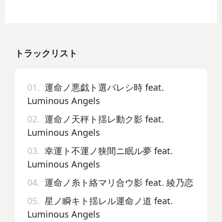
トラックリスト
01.
運命ノ悪戯ト選バレシ時 feat.
Luminous Angels
02.
運命ノ天秤ト揺レ動ク影 feat.
Luminous Angels
03.
幸運ト不運ノ狭間ニ眠ル夢 feat.
Luminous Angels
04.
運命ノ糸ト絡マリ合ウ影 feat. 綾乃恋
05.
星ノ瞬キト揺レル運命ノ道 feat.
Luminous Angels