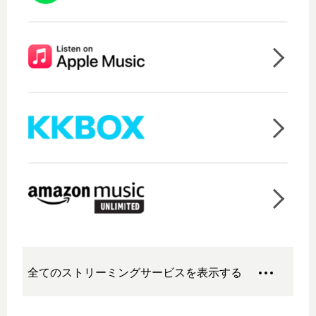
全てのストリーミングサービスを表示する