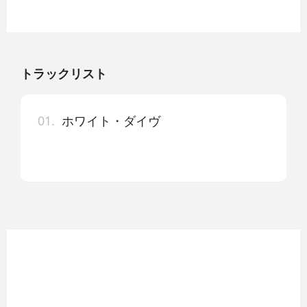
トラックリスト
01.
ホワイト・ダイヴ