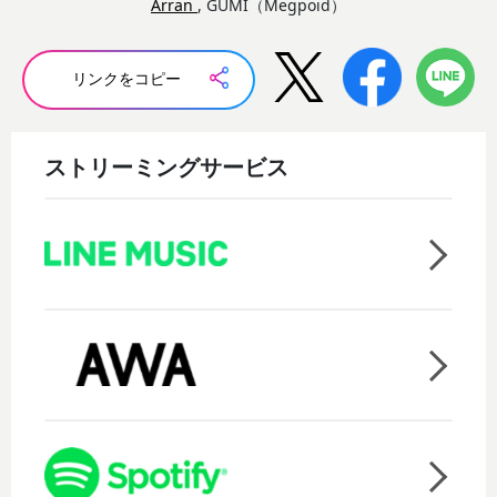
Arran
, GUMI（Megpoid）
リンクをコピー
ストリーミングサービス