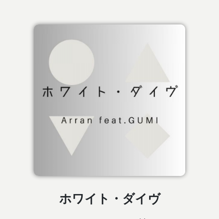
ホワイト・ダイヴ