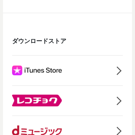
ダウンロードストア