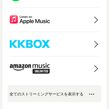
全てのストリーミングサービスを表示する