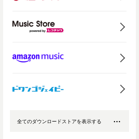
全てのダウンロードストアを表示する