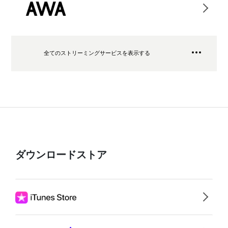
全てのストリーミングサービスを表示する
ダウンロードストア