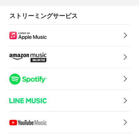
ストリーミングサービス