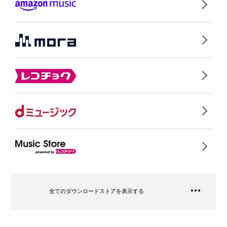
全てのダウンロードストアを表示する