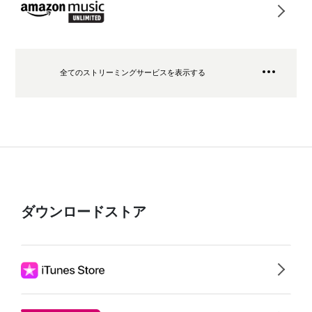
全てのストリーミングサービスを表示する
ダウンロードストア