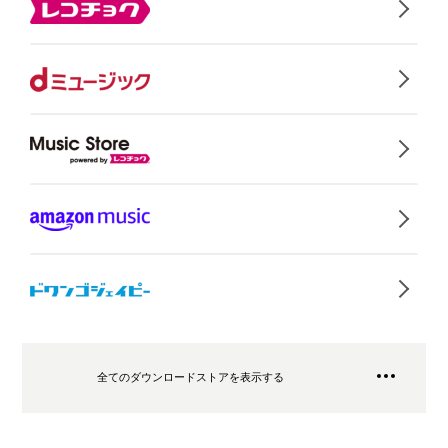
全てのダウンロードストアを表示する