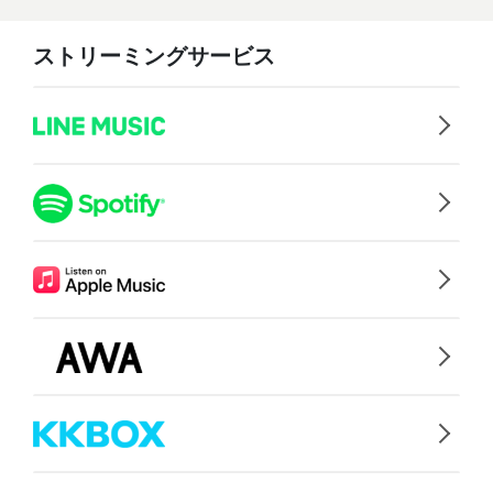
ストリーミングサービス