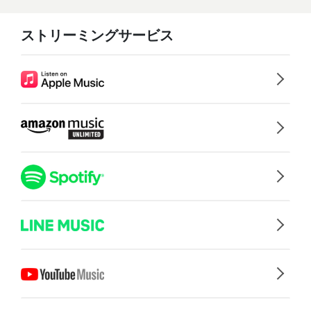
ストリーミングサービス