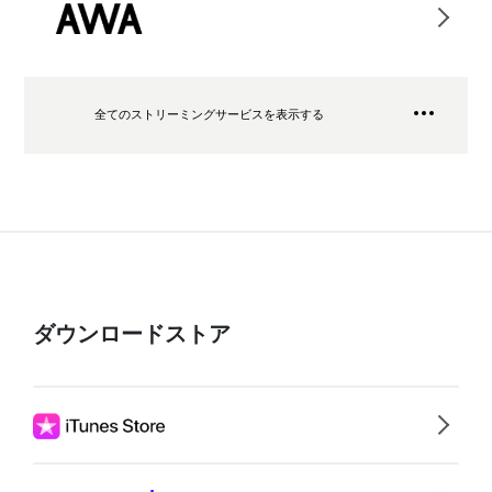
全てのストリーミングサービスを表示する
ダウンロードストア