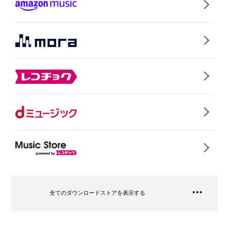
全てのダウンロードストアを表示する