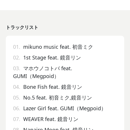
トラックリスト
01.
mikuno music feat. 初音ミク
02.
1st Stage feat. 鏡音リン
03.
マホウノコトバ feat.
GUMI（Megpoid）
04.
Bone Fish feat. 鏡音リン
05.
No.5 feat. 初音ミク,鏡音リン
06.
Lazer Girl feat. GUMI（Megpoid）
07.
WEAVER feat. 鏡音リン
08.
Nanairo Moon feat. 鏡音リン