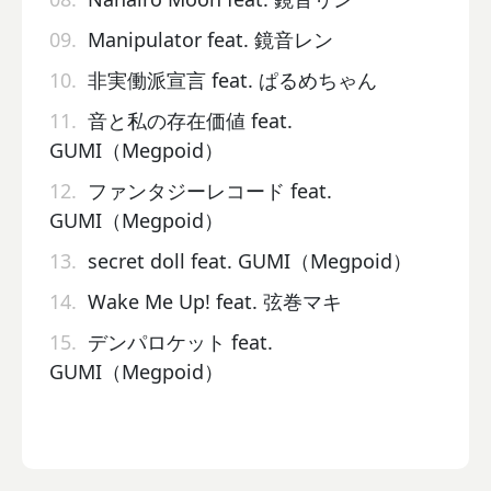
09.
Manipulator feat. 鏡音レン
10.
非実働派宣言 feat. ぱるめちゃん
11.
音と私の存在価値 feat.
GUMI（Megpoid）
12.
ファンタジーレコード feat.
GUMI（Megpoid）
13.
secret doll feat. GUMI（Megpoid）
14.
Wake Me Up! feat. 弦巻マキ
15.
デンパロケット feat.
GUMI（Megpoid）