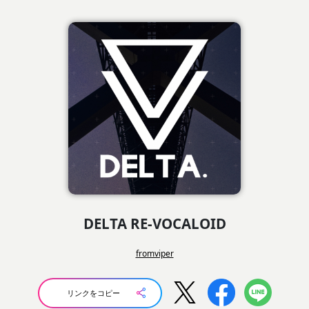
DELTA RE-VOCALOID
fromviper
リンクをコピー