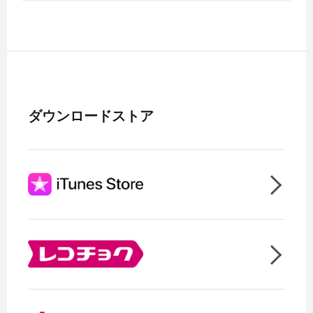
ダウンロードストア