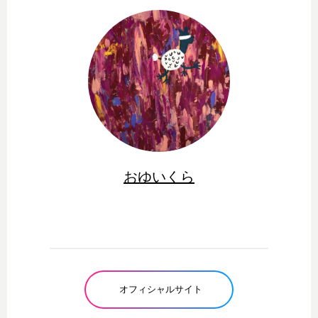
おゆいくら
オフィシャルサイト