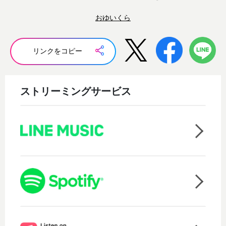
おゆいくら
リンクをコピー
ストリーミングサービス