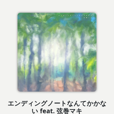
エンディングノートなんてかかな
い feat. 弦巻マキ