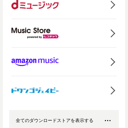
全てのダウンロードストアを表示する