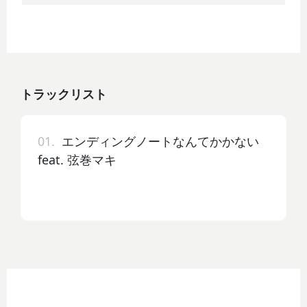
トラックリスト
01.
エンディングノートなんてかかない
feat. 弦巻マキ