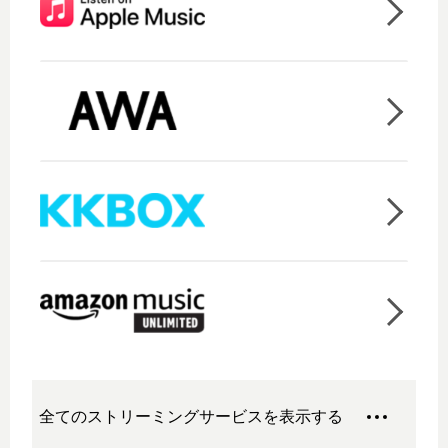
全てのストリーミングサービスを表示する