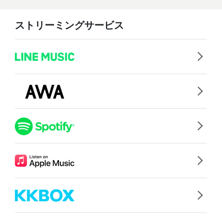
ストリーミングサービス