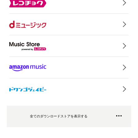
全てのダウンロードストアを表示する