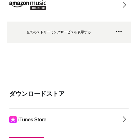
全てのストリーミングサービスを表示する
ダウンロードストア