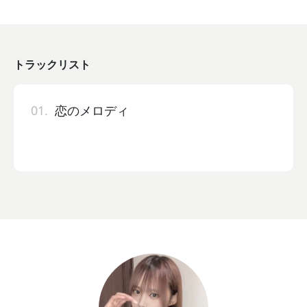
トラックリスト
01.
恋のメロディ