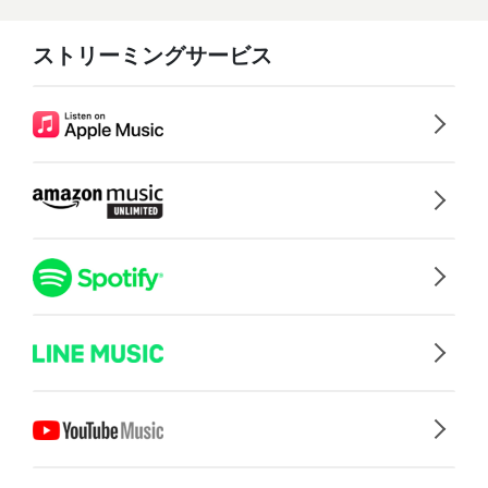
ストリーミングサービス