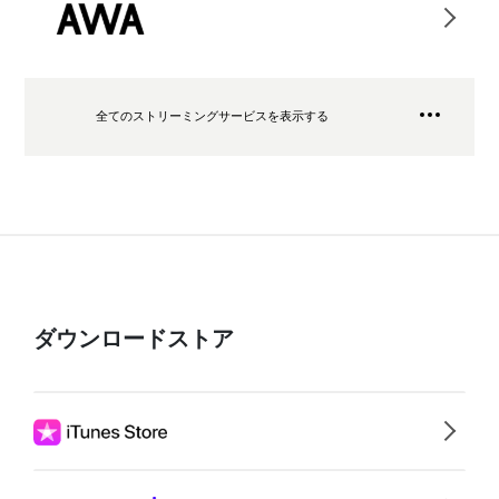
全てのストリーミングサービスを表示する
ダウンロードストア