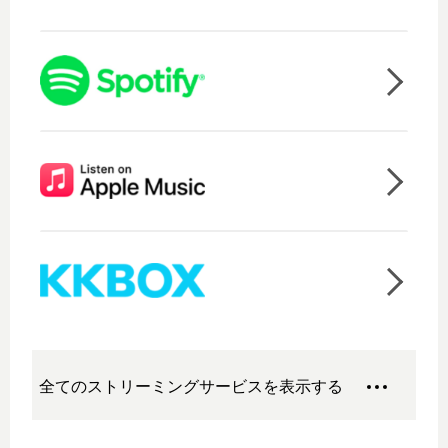
全てのストリーミングサービスを表示する