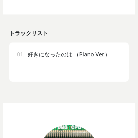
トラックリスト
01.
好きになったのは （Piano Ver.）