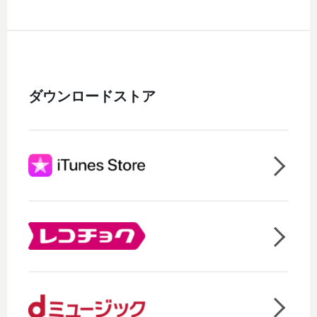
ダウンロードストア