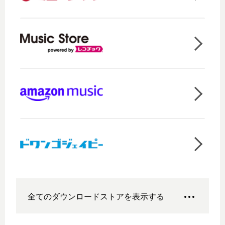
全てのダウンロードストアを表示する