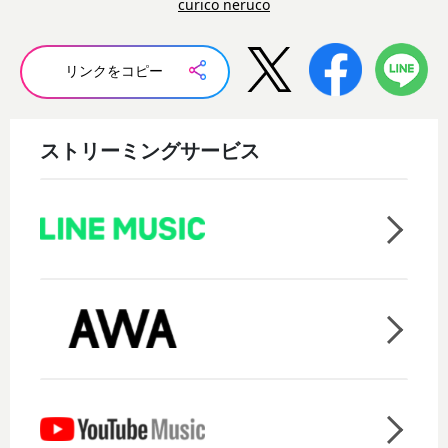
curico neruco
リンクをコピー
ストリーミングサービス