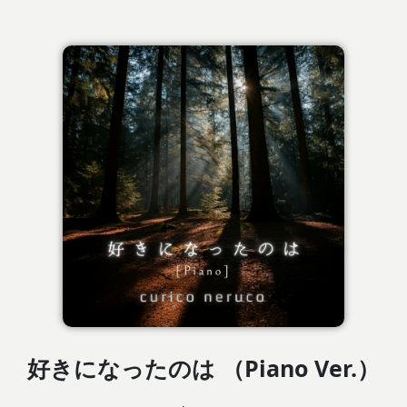
好きになったのは （Piano Ver.）