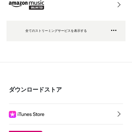
全てのストリーミングサービスを表示する
ダウンロードストア