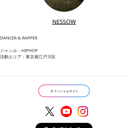
NESSOW
DANCER & RAPPER
ジャンル：HIPHOP
活動エリア：東京都江戸川区
オフィシャルサイト