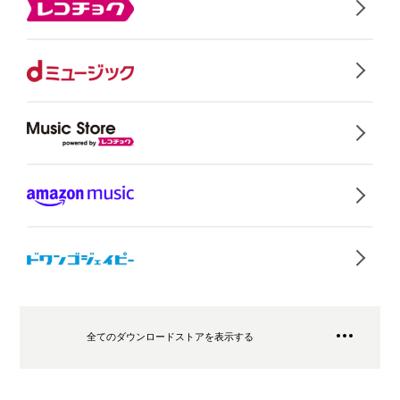
全てのダウンロードストアを表示する