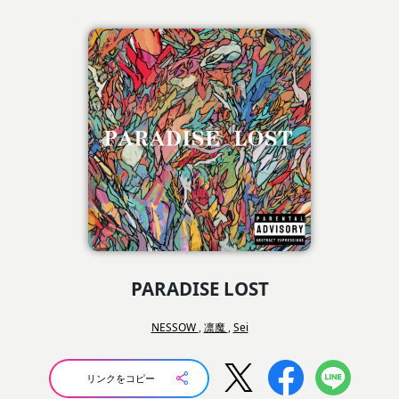
PARADISE LOST
NESSOW
,
凛魔
,
Sei
リンクをコピー