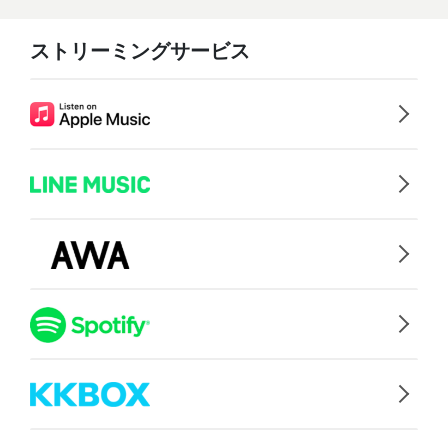
ストリーミングサービス