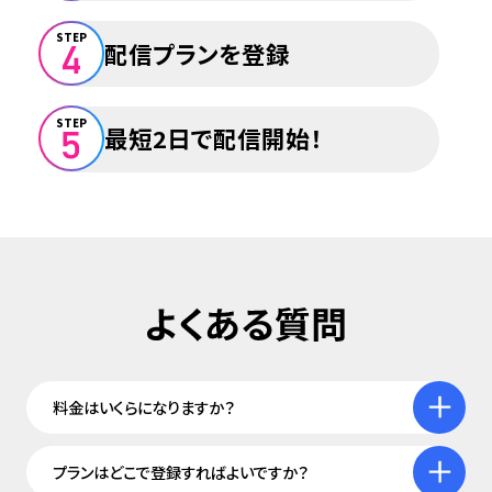
STEP
配信プランを登録
STEP
最短2日で配信開始！
料金はいくらになりますか？
プランはどこで登録すればよいですか？