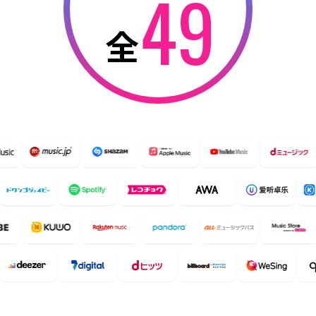
9
4
全
5
6
7