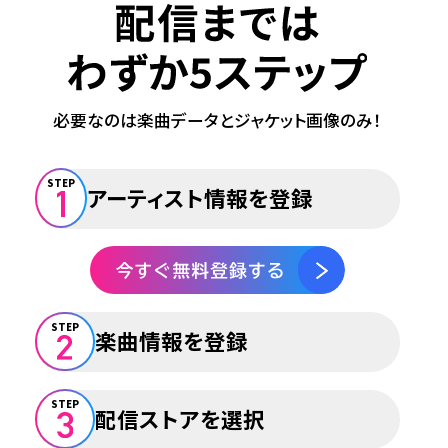
必要なのは楽曲データとジャケット画像のみ！
STEP
アーティスト情報を登録
STEP
楽曲情報を登録
STEP
配信ストアを選択