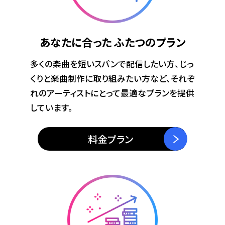
あなたに合った
ふたつのプラン
多くの楽曲を短いスパンで配信したい方、じっ
くりと楽曲制作に取り組みたい方など、それぞ
れのアーティストにとって最適なプランを提供
しています。
料金プラン