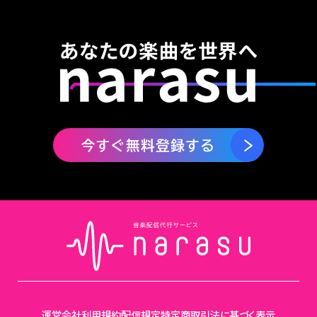
運営会社
利用規約
配信規定
特定商取引法に基づく表示