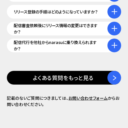
リリース登録の手順はどのようになっていますか？
配信審査依頼後にリリース情報の変更はできます
か？
配信代行を他社からnarasuに乗り換えられます
か？
よくある質問をもっと見る
記載のないご質問につきましては、
お問い合わせフォーム
からお
問い合わせください。