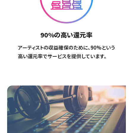
90%の
高い還元率
アーティストの収益確保のために、90%という
高い還元率でサービスを提供しています。