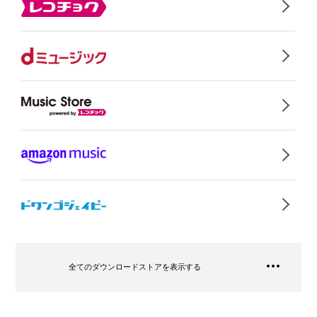
全てのダウンロードストアを表示する