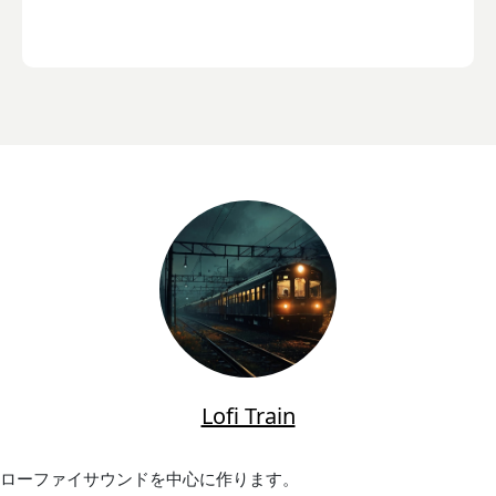
Lofi Train
ローファイサウンドを中心に作ります。