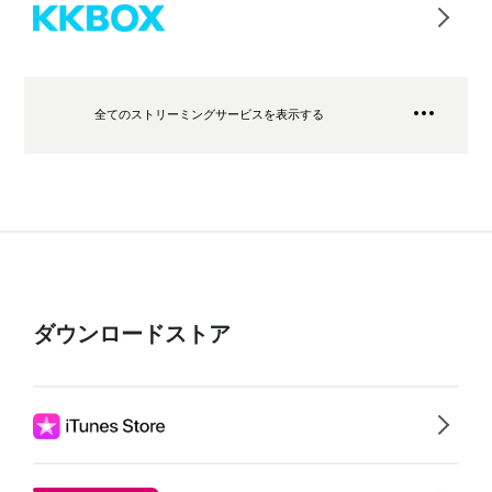
全てのストリーミングサービスを表示する
ダウンロードストア