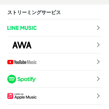
ストリーミングサービス