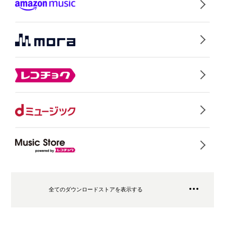
全てのダウンロードストアを表示する