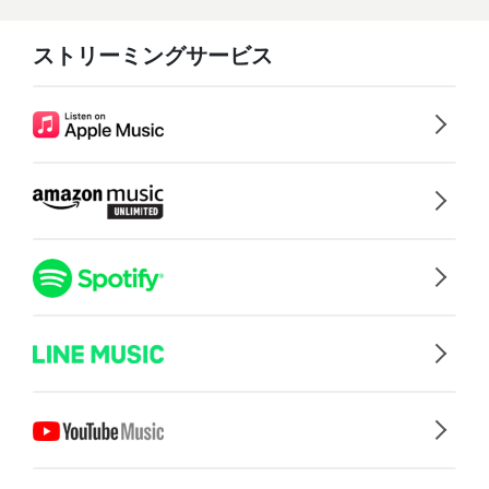
ストリーミングサービス