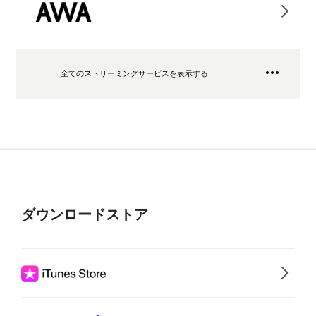
全てのストリーミングサービスを表示する
ダウンロードストア