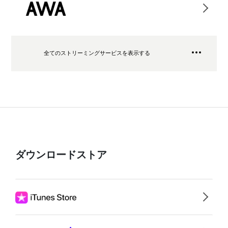
全てのストリーミングサービスを表示する
ダウンロードストア