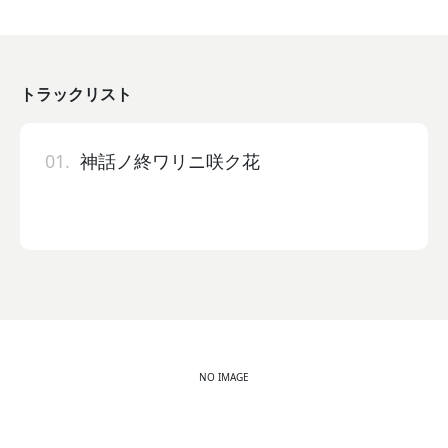
トラックリスト
01.
神話ノ終ワリニ咲ク花
NO IMAGE