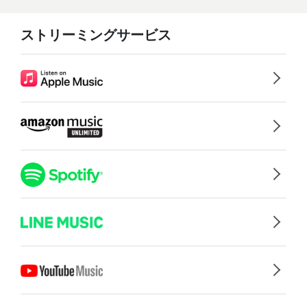
ストリーミングサービス