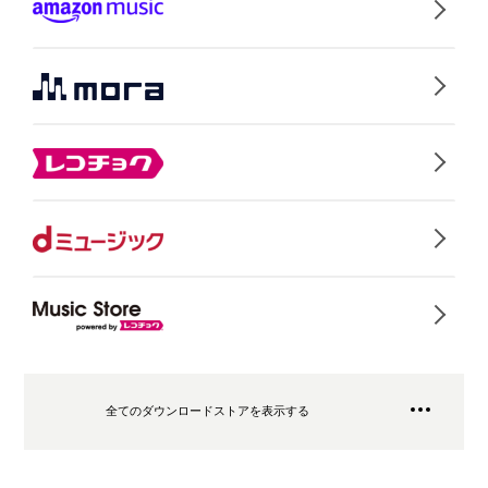
全てのダウンロードストアを表示する