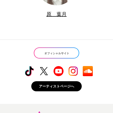
原 葉月
オフィシャルサイト
アーティストページへ