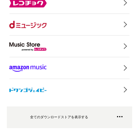
全てのダウンロードストアを表示する