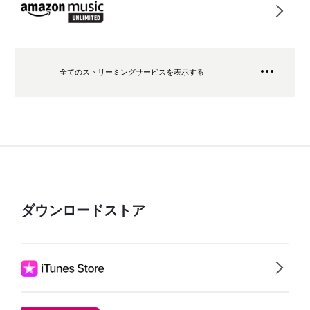
全てのストリーミングサービスを表示する
ダウンロードストア