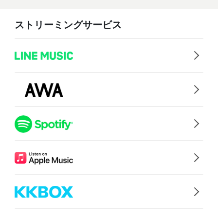
ストリーミングサービス