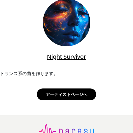
Night Survivor
トランス系の曲を作ります。
アーティストページへ