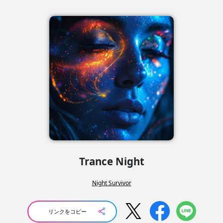
Trance Night
Night Survivor
リンクをコピー