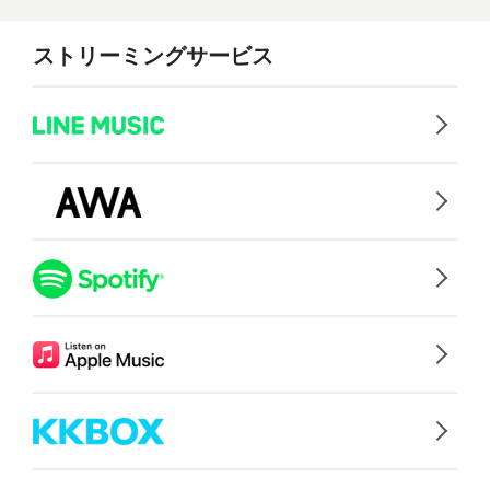
ストリーミングサービス