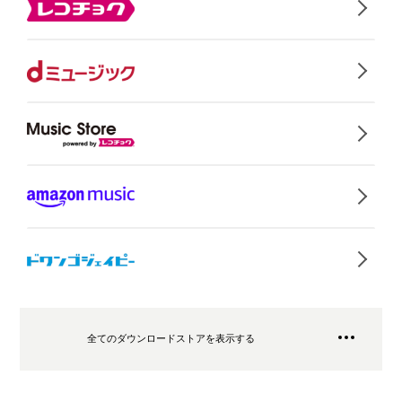
全てのダウンロードストアを表示する