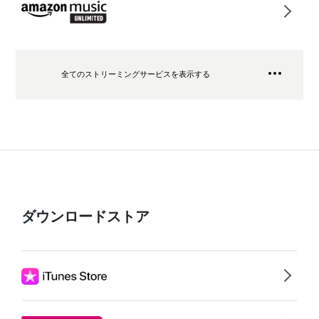
全てのストリーミングサービスを表示する
ダウンロードストア