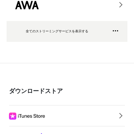
全てのストリーミングサービスを表示する
ダウンロードストア