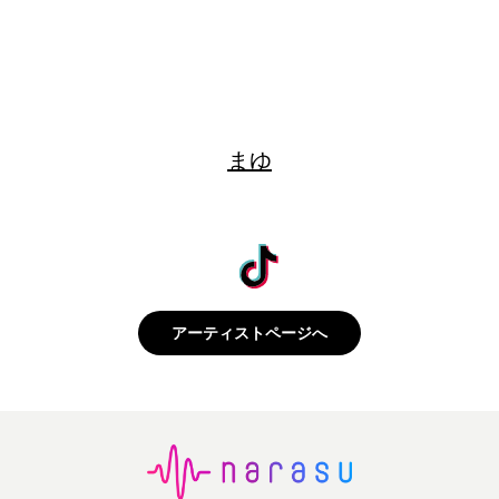
まゆ
アーティストページへ