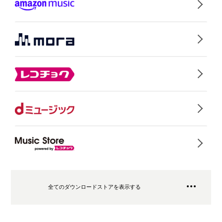
全てのダウンロードストアを表示する