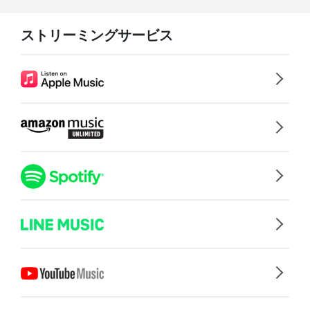
ストリーミングサービス