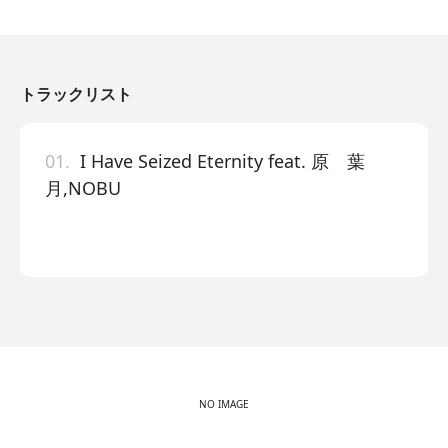
トラックリスト
01.
I Have Seized Eternity feat. 原 葉
月,NOBU
NO IMAGE