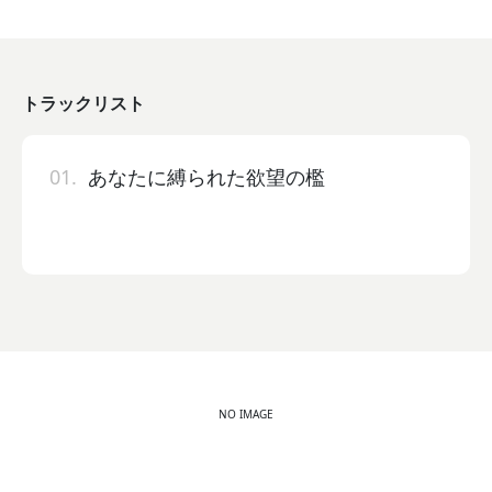
トラックリスト
01.
あなたに縛られた欲望の檻
NO IMAGE