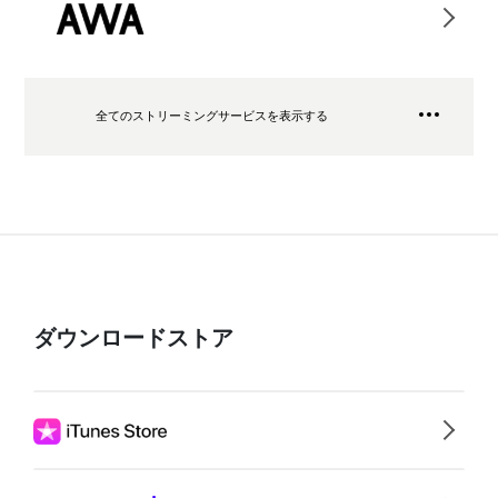
全てのストリーミングサービスを表示する
ダウンロードストア