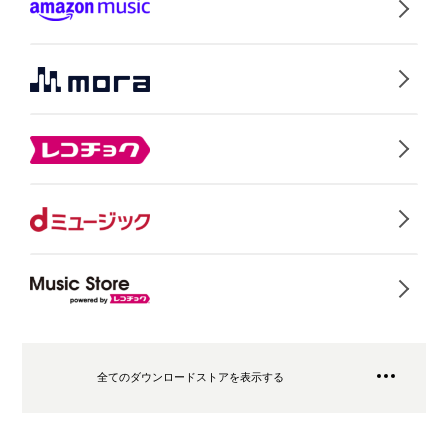
全てのダウンロードストアを表示する