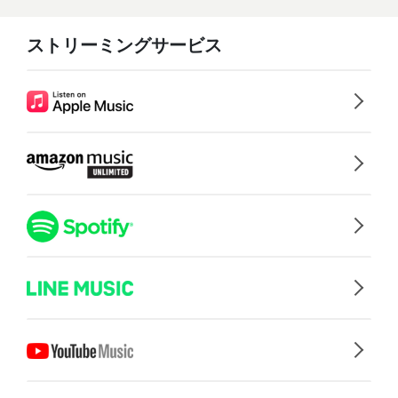
ストリーミングサービス