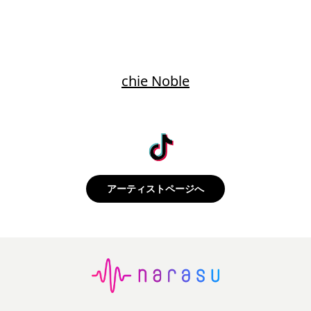
chie Noble
アーティストページへ