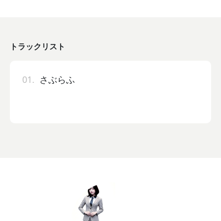
トラックリスト
01.
さぶらふ