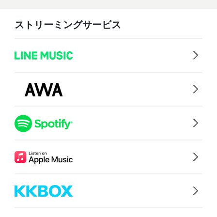
ストリーミングサービス