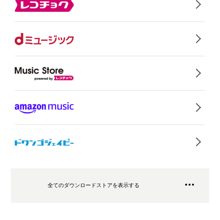
全てのダウンロードストアを表示する