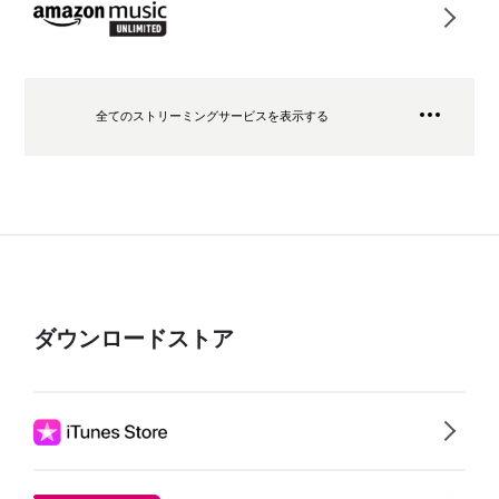
全てのストリーミングサービスを表示する
ダウンロードストア