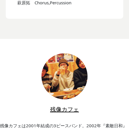
萩原拓 Chorus,Percussion
残像カフェ
残像カフェは2001年結成の3ピースバンド。2002年『素敵日和』