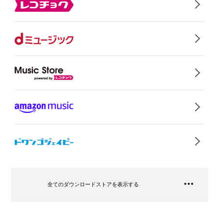
全てのダウンロードストアを表示する