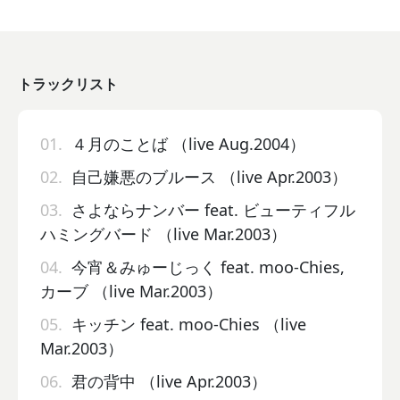
トラックリスト
01.
４月のことば （live Aug.2004）
02.
自己嫌悪のブルース （live Apr.2003）
03.
さよならナンバー feat. ビューティフル
ハミングバード （live Mar.2003）
04.
今宵＆みゅーじっく feat. moo-Chies,
カーブ （live Mar.2003）
05.
キッチン feat. moo-Chies （live
Mar.2003）
06.
君の背中 （live Apr.2003）