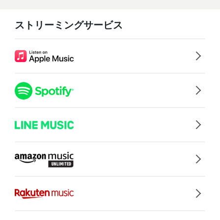
ストリーミングサービス