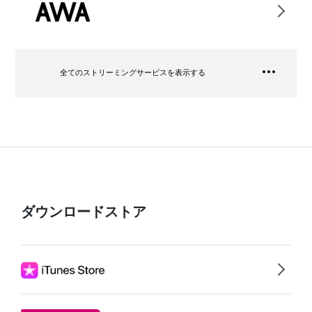
全てのストリーミングサービスを表示する
ダウンロードストア