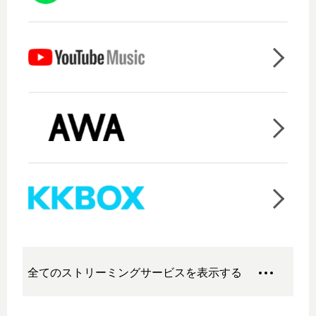
全てのストリーミングサービスを表示する