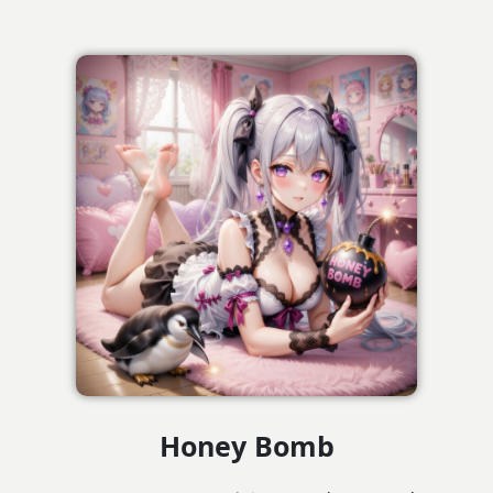
Honey Bomb