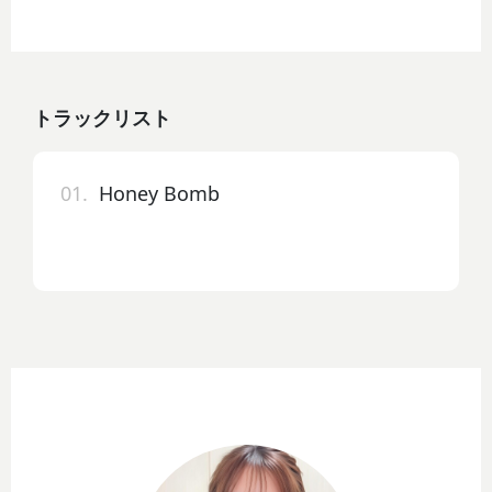
トラックリスト
01.
Honey Bomb