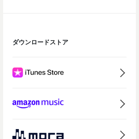
ダウンロードストア