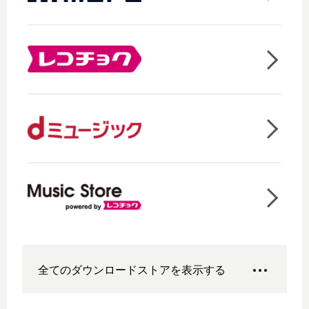
全てのダウンロードストアを表示する