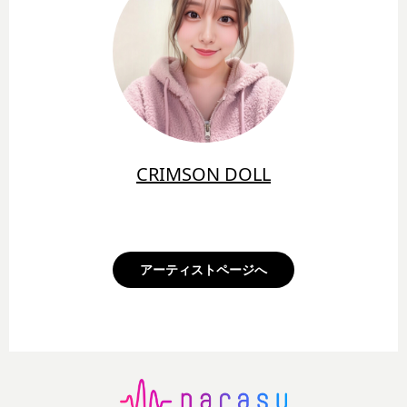
CRIMSON DOLL
アーティストページへ