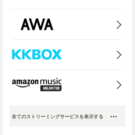
全てのストリーミングサービスを表示する