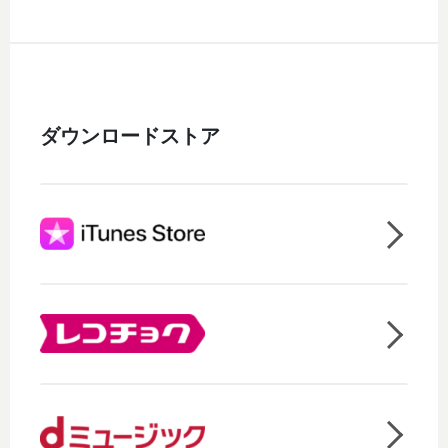
ダウンロードストア