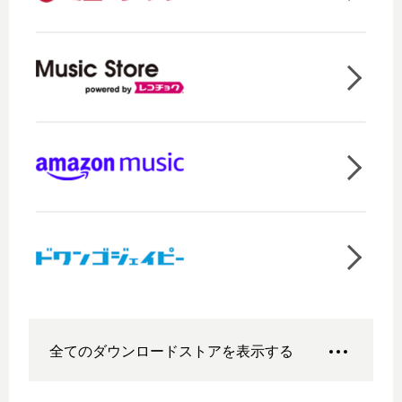
全てのダウンロードストアを表示する