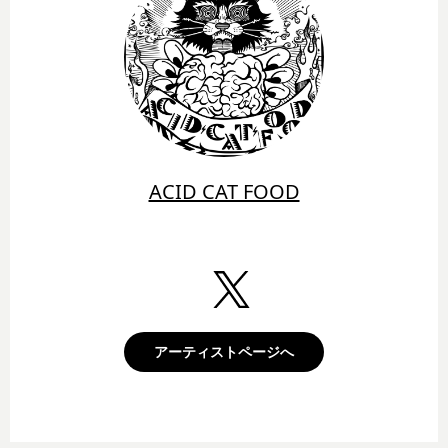
ACID CAT FOOD
アーティストページへ