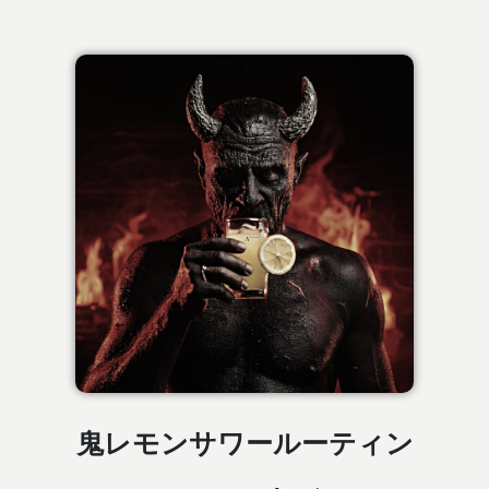
鬼レモンサワールーティン