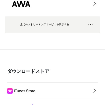
全てのストリーミングサービスを表示する
ダウンロードストア