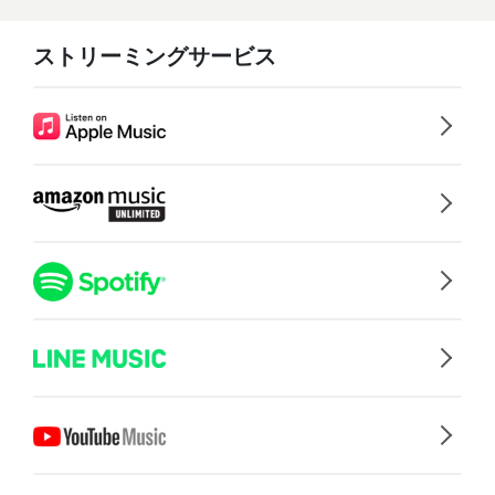
ストリーミングサービス