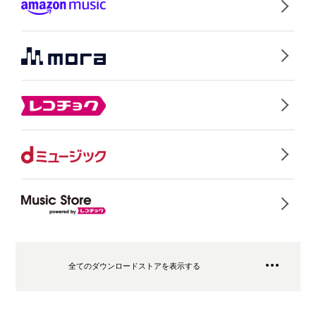
全てのダウンロードストアを表示する