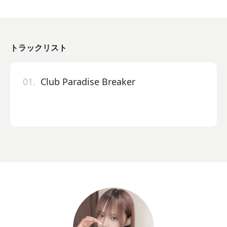
トラックリスト
01.
Club Paradise Breaker