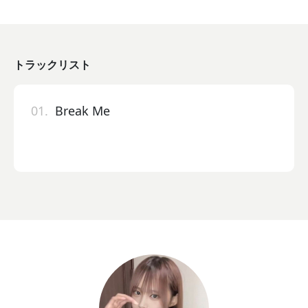
トラックリスト
01.
Break Me