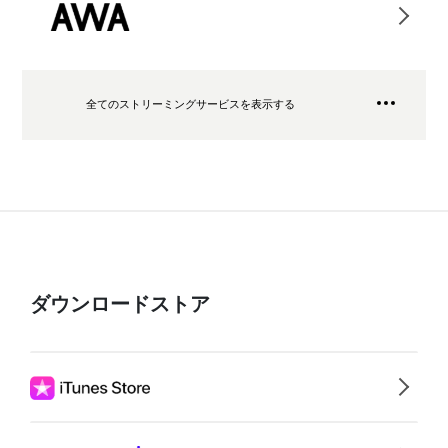
全てのストリーミングサービスを表示する
ダウンロードストア