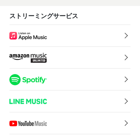
ストリーミングサービス