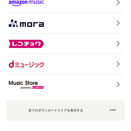
全てのダウンロードストアを表示する