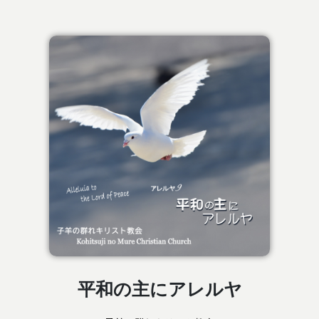
平和の主にアレルヤ