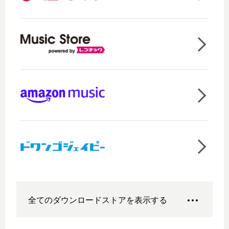
全てのダウンロードストアを表示する