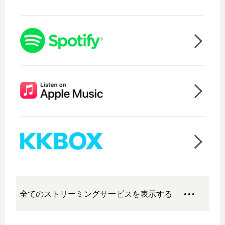
全てのストリーミングサービスを表示する