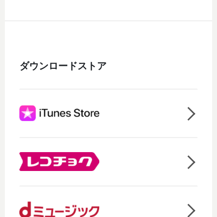
ダウンロードストア