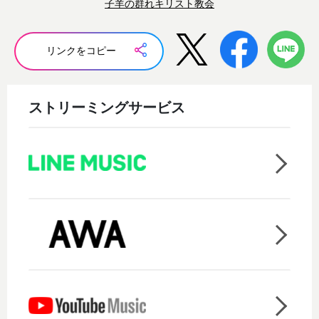
子羊の群れキリスト教会
リンクをコピー
ストリーミングサービス