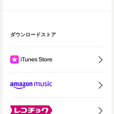
ダウンロードストア