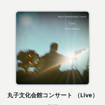
丸子文化会館コンサート （Live）