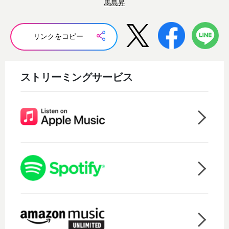
馬島昇
リンクをコピー
ストリーミングサービス