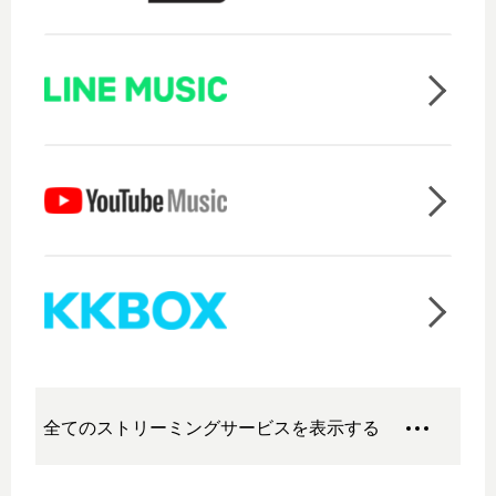
全てのストリーミングサービスを表示する