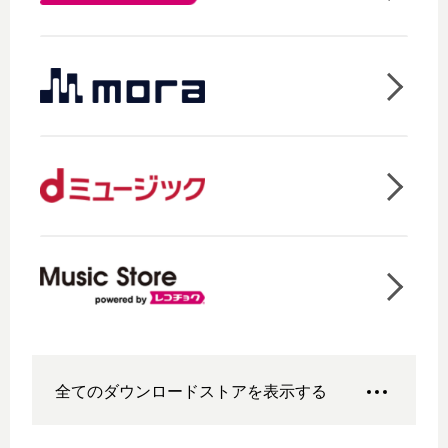
全てのダウンロードストアを表示する