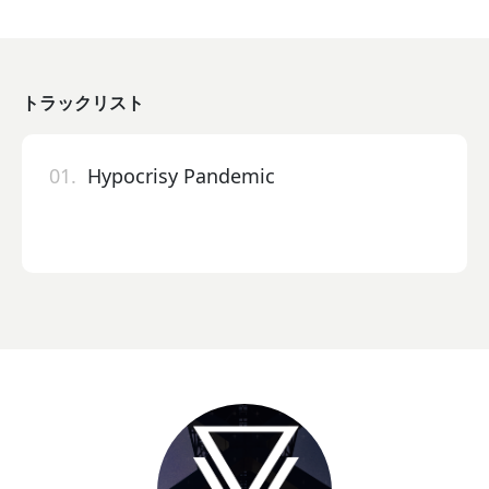
トラックリスト
01.
Hypocrisy Pandemic