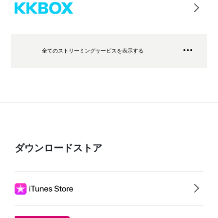
全てのストリーミングサービスを表示する
ダウンロードストア