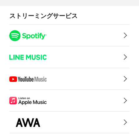
ストリーミングサービス