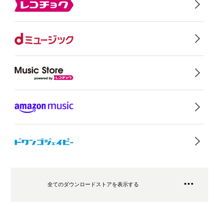
全てのダウンロードストアを表示する