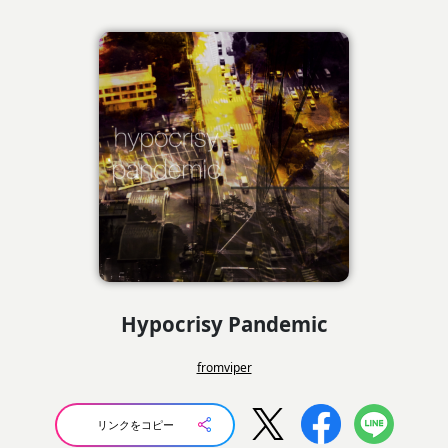
Hypocrisy Pandemic
fromviper
リンクをコピー