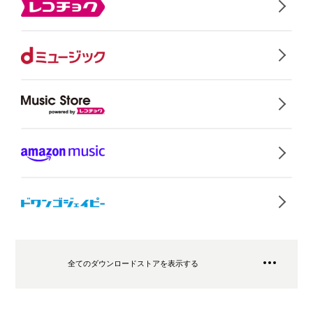
全てのダウンロードストアを表示する