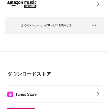
全てのストリーミングサービスを表示する
ダウンロードストア