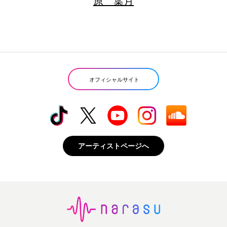
原 葉月
オフィシャルサイト
アーティストページへ