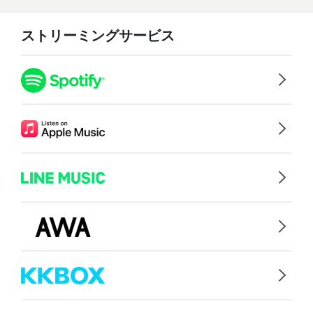
ストリーミングサービス