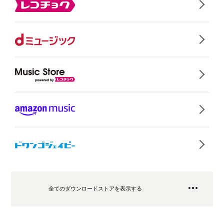
全てのダウンロードストアを表示する