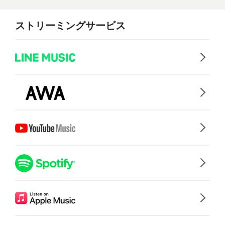
ストリーミングサービス