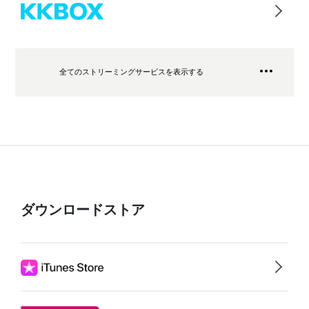
全てのストリーミングサービスを表示する
ダウンロードストア