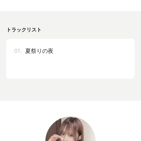
トラックリスト
01.
夏祭りの夜