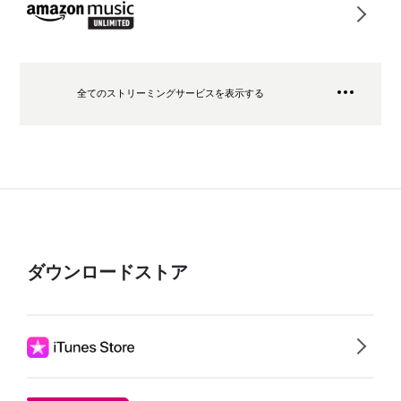
全てのストリーミングサービスを表示する
ダウンロードストア