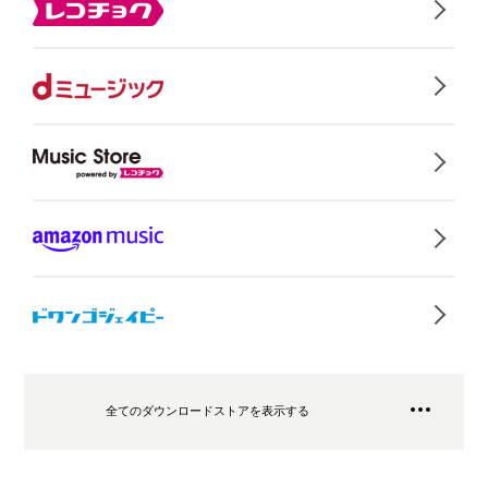
全てのダウンロードストアを表示する