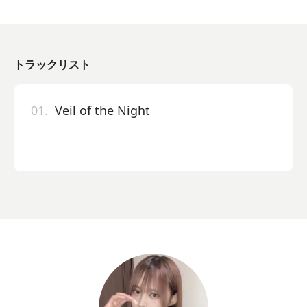
トラックリスト
01.
Veil of the Night