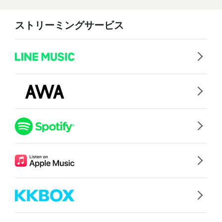
ストリーミングサービス