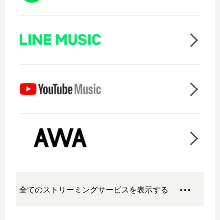
全てのストリーミングサービスを表示する