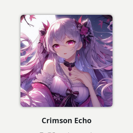
Crimson Echo