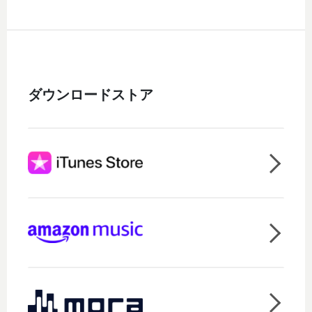
ダウンロードストア