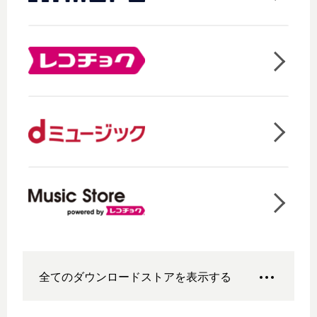
全てのダウンロードストアを表示する